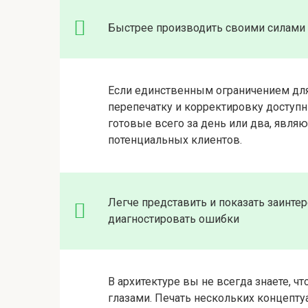
Быстрее производить своими силами
Если единственным ограничением для
перепечатку и корректировку доступн
готовые всего за день или два, явл
потенциальных клиентов.
Легче представить и показать заинте
диагностировать ошибки
В архитектуре вы не всегда знаете, чт
глазами. Печать нескольких концепту