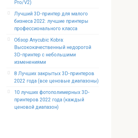
Pro/V2)
Лучший 3D-принтер для малого
бизнеса 2022: лучшие принтеры
профессионального класса
Обзор Anycubic Kobra:
Высококачественный недорогой
3D-принтер с небольшими
изменениями
8 Лучших закрытых 3D-принтеров
2022 года (все ценовые диапазоны)
10 лучших фотополимерных 3D-
принтеров 2022 года (каждый
ценовой диапазон)