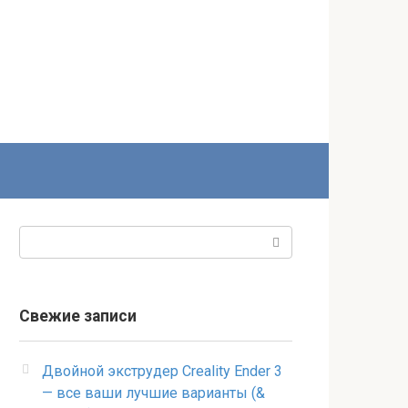
Поиск:
Свежие записи
Двойной экструдер Creality Ender 3
— все ваши лучшие варианты (&