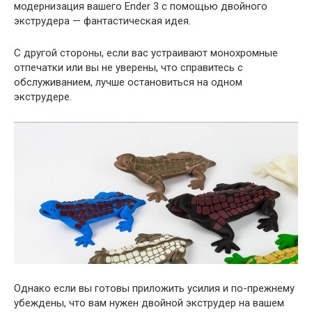
модернизация вашего Ender 3 с помощью двойного
экструдера — фантастическая идея.
С другой стороны, если вас устраивают монохромные
отпечатки или вы не уверены, что справитесь с
обслуживанием, лучше остановиться на одном
экструдере.
Однако если вы готовы приложить усилия и по-прежнему
убеждены, что вам нужен двойной экструдер на вашем