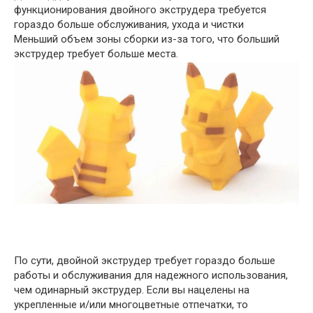
функционирования двойного экструдера требуется
гораздо больше обслуживания, ухода и чистки
Меньший объем зоны сборки из-за того, что больший
экструдер требует больше места.
По сути, двойной экструдер требует гораздо больше
работы и обслуживания для надежного использования,
чем одинарный экструдер. Если вы нацелены на
укрепленные и/или многоцветные отпечатки, то