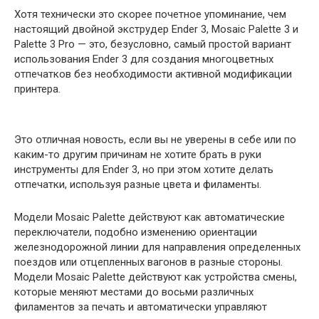
Хотя технически это скорее почетное упоминание, чем
настоящий двойной экструдер Ender 3, Mosaic Palette 3 и
Palette 3 Pro — это, безусловно, самый простой вариант
использования Ender 3 для создания многоцветных
отпечатков без необходимости активной модификации
принтера.
Это отличная новость, если вы не уверены в себе или по
каким-то другим причинам не хотите брать в руки
инструменты для Ender 3, но при этом хотите делать
отпечатки, используя разные цвета и филаменты.
Модели Mosaic Palette действуют как автоматические
переключатели, подобно изменению ориентации
железнодорожной линии для направления определенных
поездов или отцепленных вагонов в разные стороны.
Модели Mosaic Palette действуют как устройства смены,
которые меняют местами до восьми различных
филаментов за печать и автоматически управляют