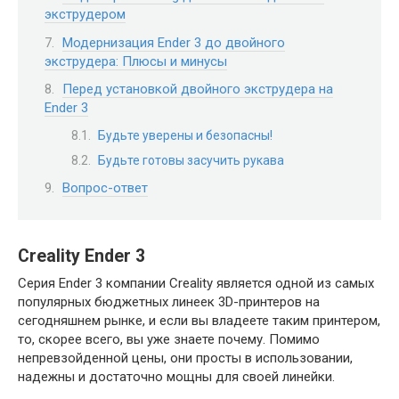
экструдером
Модернизация Ender 3 до двойного
экструдера: Плюсы и минусы
Перед установкой двойного экструдера на
Ender 3
Будьте уверены и безопасны!
Будьте готовы засучить рукава
Вопрос-ответ
Creality Ender 3
Серия Ender 3 компании Creality является одной из самых
популярных бюджетных линеек 3D-принтеров на
сегодняшнем рынке, и если вы владеете таким принтером,
то, скорее всего, вы уже знаете почему. Помимо
непревзойденной цены, они просты в использовании,
надежны и достаточно мощны для своей линейки.