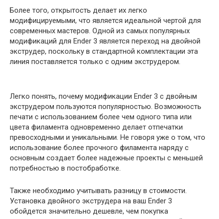
Более того, открытость делает их легко
модифицируемыми, что является идеальной чертой для
современных мастеров. Одной из самых популярных
модификаций для Ender 3 является переход на двойной
экструдер, поскольку в стандартной комплектации эта
линия поставляется только с одним экструдером.
Легко понять, почему модификации Ender 3 с двойным
экструдером пользуются популярностью. Возможность
печати с использованием более чем одного типа или
цвета филамента одновременно делает отпечатки
превосходными и уникальными. Не говоря уже о том, что
использование более прочного филамента наряду с
основным создает более надежные проекты с меньшей
потребностью в постобработке.
Также необходимо учитывать разницу в стоимости.
Установка двойного экструдера на ваш Ender 3
обойдется значительно дешевле, чем покупка