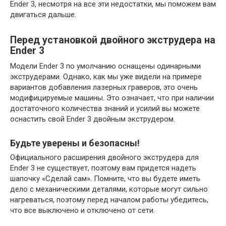
Ender 3, несмотря на все эти недостатки, мы поможем вам
двигаться дальше.
Перед установкой двойного экструдера на
Ender 3
Модели Ender 3 по умолчанию оснащены одинарными
экструдерами. Однако, как мы уже видели на примере
вариантов добавления лазерных граверов, это очень
модифицируемые машины. Это означает, что при наличии
достаточного количества знаний и усилий вы можете
оснастить свой Ender 3 двойным экструдером.
Будьте уверены и безопасны!
Официального расширения двойного экструдера для
Ender 3 не существует, поэтому вам придется надеть
шапочку «Сделай сам». Помните, что вы будете иметь
дело с механическими деталями, которые могут сильно
нагреваться, поэтому перед началом работы убедитесь,
что все выключено и отключено от сети.