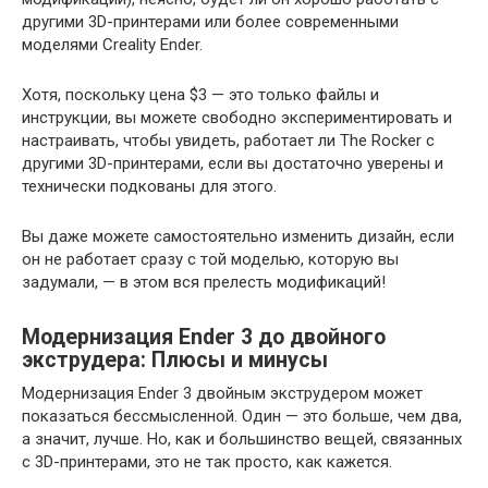
другими 3D-принтерами или более современными
моделями Creality Ender.
Хотя, поскольку цена $3 — это только файлы и
инструкции, вы можете свободно экспериментировать и
настраивать, чтобы увидеть, работает ли The Rocker с
другими 3D-принтерами, если вы достаточно уверены и
технически подкованы для этого.
Вы даже можете самостоятельно изменить дизайн, если
он не работает сразу с той моделью, которую вы
задумали, — в этом вся прелесть модификаций!
Модернизация Ender 3 до двойного
экструдера: Плюсы и минусы
Модернизация Ender 3 двойным экструдером может
показаться бессмысленной. Один — это больше, чем два,
а значит, лучше. Но, как и большинство вещей, связанных
с 3D-принтерами, это не так просто, как кажется.