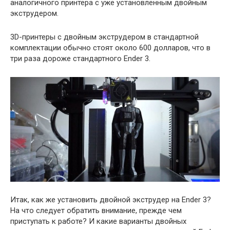
аналогичного принтера с уже установленным двойным
экструдером.
3D-принтеры с двойным экструдером в стандартной
комплектации обычно стоят около 600 долларов, что в
три раза дороже стандартного Ender 3.
Итак, как же установить двойной экструдер на Ender 3?
На что следует обратить внимание, прежде чем
приступать к работе? И какие варианты двойных