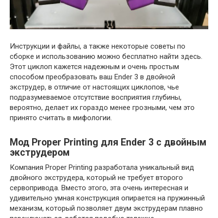
Инструкции и файлы, а также некоторые советы по
сборке и использованию можно бесплатно найти здесь.
Этот циклоп кажется надежным и очень простым
способом преобразовать ваш Ender 3 в двойной
экструдер, в отличие от настоящих циклопов, чье
подразумеваемое отсутствие восприятия глубины,
вероятно, делает их гораздо менее грозными, чем это
принято считать в мифологии.
Мод Proper Printing для Ender 3 с двойным
экструдером
Компания Proper Printing разработала уникальный вид
двойного экструдера, который не требует второго
сервопривода. Вместо этого, эта очень интересная и
удивительно умная конструкция опирается на пружинный
механизм, который позволяет двум экструдерам плавно