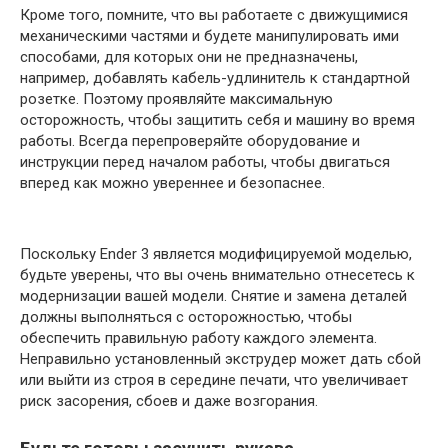
Кроме того, помните, что вы работаете с движущимися
механическими частями и будете манипулировать ими
способами, для которых они не предназначены,
например, добавлять кабель-удлинитель к стандартной
розетке. Поэтому проявляйте максимальную
осторожность, чтобы защитить себя и машину во время
работы. Всегда перепроверяйте оборудование и
инструкции перед началом работы, чтобы двигаться
вперед как можно увереннее и безопаснее.
Поскольку Ender 3 является модифицируемой моделью,
будьте уверены, что вы очень внимательно отнесетесь к
модернизации вашей модели. Снятие и замена деталей
должны выполняться с осторожностью, чтобы
обеспечить правильную работу каждого элемента.
Неправильно установленный экструдер может дать сбой
или выйти из строя в середине печати, что увеличивает
риск засорения, сбоев и даже возгорания.