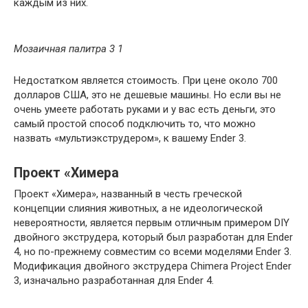
каждым из них.
Мозаичная палитра 3 1
Недостатком является стоимость. При цене около 700
долларов США, это не дешевые машины. Но если вы не
очень умеете работать руками и у вас есть деньги, это
самый простой способ подключить то, что можно
назвать «мультиэкструдером», к вашему Ender 3.
Проект «Химера
Проект «Химера», названный в честь греческой
концепции слияния животных, а не идеологической
невероятности, является первым отличным примером DIY
двойного экструдера, который был разработан для Ender
4, но по-прежнему совместим со всеми моделями Ender 3.
Модификация двойного экструдера Chimera Project Ender
3, изначально разработанная для Ender 4.