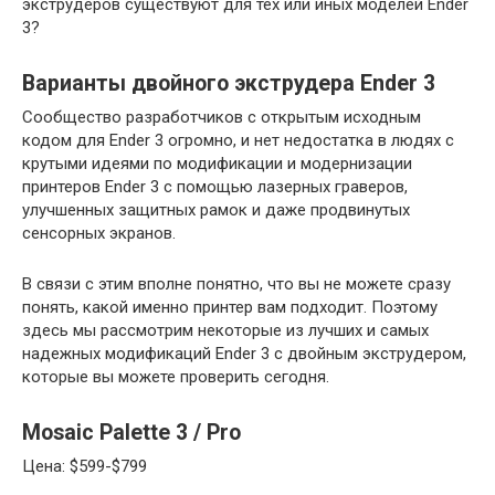
экструдеров существуют для тех или иных моделей Ender
3?
Варианты двойного экструдера Ender 3
Сообщество разработчиков с открытым исходным
кодом для Ender 3 огромно, и нет недостатка в людях с
крутыми идеями по модификации и модернизации
принтеров Ender 3 с помощью лазерных граверов,
улучшенных защитных рамок и даже продвинутых
сенсорных экранов.
В связи с этим вполне понятно, что вы не можете сразу
понять, какой именно принтер вам подходит. Поэтому
здесь мы рассмотрим некоторые из лучших и самых
надежных модификаций Ender 3 с двойным экструдером,
которые вы можете проверить сегодня.
Mosaic Palette 3 / Pro
Цена: $599-$799