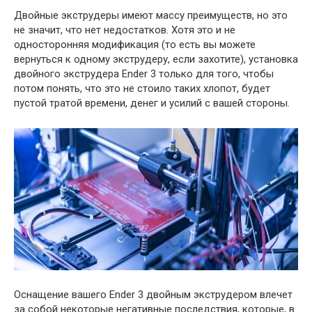
Двойные экструдеры имеют массу преимуществ, но это
не значит, что нет недостатков. Хотя это и не
односторонняя модификация (то есть вы можете
вернуться к одному экструдеру, если захотите), установка
двойного экструдера Ender 3 только для того, чтобы
потом понять, что это не стоило таких хлопот, будет
пустой тратой времени, денег и усилий с вашей стороны.
Оснащение вашего Ender 3 двойным экструдером влечет
за собой некоторые негативные последствия, которые, в