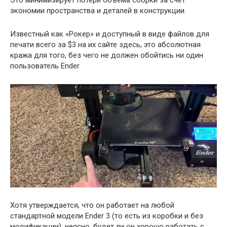
экономии пространства и деталей в конструкции.
Известный как «Рокер» и доступный в виде файлов для
печати всего за $3 на их сайте здесь, это абсолютная
кража для того, без чего не должен обойтись ни один
пользователь Ender.
Хотя утверждается, что он работает на любой
стандартной модели Ender 3 (то есть из коробки и без
модификации), неясно, будет ли он хорошо работать с