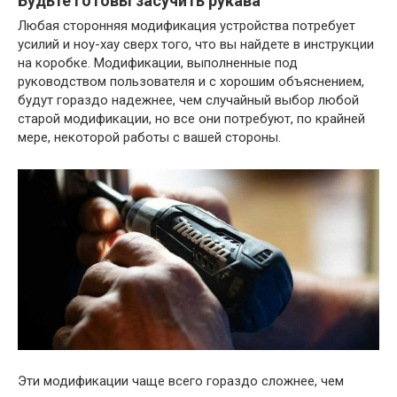
Будьте готовы засучить рукава
Любая сторонняя модификация устройства потребует
усилий и ноу-хау сверх того, что вы найдете в инструкции
на коробке. Модификации, выполненные под
руководством пользователя и с хорошим объяснением,
будут гораздо надежнее, чем случайный выбор любой
старой модификации, но все они потребуют, по крайней
мере, некоторой работы с вашей стороны.
Эти модификации чаще всего гораздо сложнее, чем