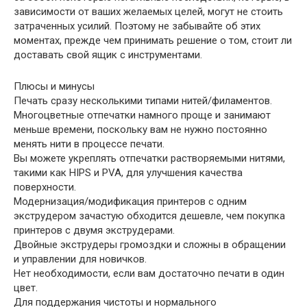
зависимости от ваших желаемых целей, могут не стоить
затраченных усилий. Поэтому не забывайте об этих
моментах, прежде чем принимать решение о том, стоит ли
доставать свой ящик с инструментами.
Плюсы и минусы
Печать сразу несколькими типами нитей/филаментов.
Многоцветные отпечатки намного проще и занимают
меньше времени, поскольку вам не нужно постоянно
менять нити в процессе печати.
Вы можете укреплять отпечатки растворяемыми нитями,
такими как HIPS и PVA, для улучшения качества
поверхности.
Модернизация/модификация принтеров с одним
экструдером зачастую обходится дешевле, чем покупка
принтеров с двумя экструдерами.
Двойные экструдеры громоздки и сложны в обращении
и управлении для новичков.
Нет необходимости, если вам достаточно печати в один
цвет.
Для поддержания чистоты и нормального