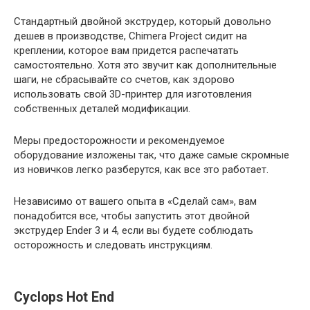
Стандартный двойной экструдер, который довольно
дешев в производстве, Chimera Project сидит на
креплении, которое вам придется распечатать
самостоятельно. Хотя это звучит как дополнительные
шаги, не сбрасывайте со счетов, как здорово
использовать свой 3D-принтер для изготовления
собственных деталей модификации.
Меры предосторожности и рекомендуемое
оборудование изложены так, что даже самые скромные
из новичков легко разберутся, как все это работает.
Независимо от вашего опыта в «Сделай сам», вам
понадобится все, чтобы запустить этот двойной
экструдер Ender 3 и 4, если вы будете соблюдать
осторожность и следовать инструкциям.
Cyclops Hot End