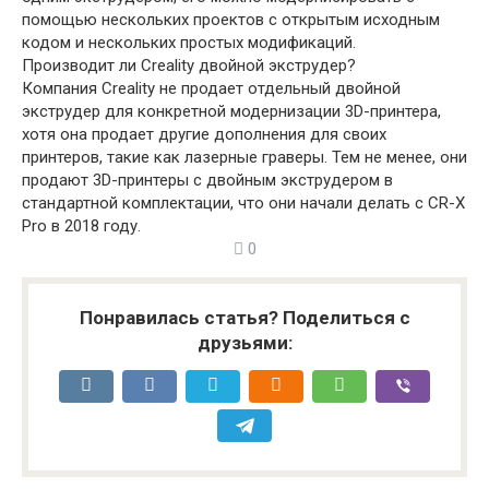
помощью нескольких проектов с открытым исходным
кодом и нескольких простых модификаций.
Производит ли Creality двойной экструдер?
Компания Creality не продает отдельный двойной
экструдер для конкретной модернизации 3D-принтера,
хотя она продает другие дополнения для своих
принтеров, такие как лазерные граверы. Тем не менее, они
продают 3D-принтеры с двойным экструдером в
стандартной комплектации, что они начали делать с CR-X
Pro в 2018 году.
0
Понравилась статья? Поделиться с
друзьями: