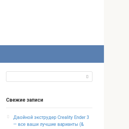
Поиск:
Свежие записи
Двойной экструдер Creality Ender 3
— все ваши лучшие варианты (&