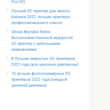
Pro/V2)
Лучший 3D-принтер для малого
бизнеса 2022: лучшие принтеры
профессионального класса
Обзор Anycubic Kobra:
Высококачественный недорогой
3D-принтер с небольшими
изменениями
8 Лучших закрытых 3D-принтеров
2022 года (все ценовые диапазоны)
10 лучших фотополимерных 3D-
принтеров 2022 года (каждый
ценовой диапазон)