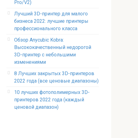
Pro/V2)
Лучший 3D-принтер для малого
бизнеса 2022: лучшие принтеры
профессионального класса
Обзор Anycubic Kobra:
Высококачественный недорогой
3D-принтер с небольшими
изменениями
8 Лучших закрытых 3D-принтеров
2022 года (все ценовые диапазоны)
10 лучших фотополимерных 3D-
принтеров 2022 года (каждый
ценовой диапазон)